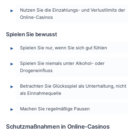
Nutzen Sie die Einzahlungs- und Verlustlimits der
Online-Casinos
Spielen Sie bewusst
Spielen Sie nur, wenn Sie sich gut fühlen
Spielen Sie niemals unter Alkohol- oder
Drogeneinfluss
Betrachten Sie Glücksspiel als Unterhaltung, nicht
als Einnahmequelle
Machen Sie regelmäßige Pausen
Schutzmaßnahmen in Online-Casinos