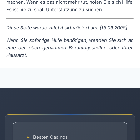
machen. Wenn es das nicht mehr tut, holen Sie sich Hilfe.
Es ist nie zu spät, Unterstützung zu suchen.
Diese Seite wurde zuletzt aktualisiert am: [15.09.2005]
Wenn Sie sofortige Hilfe benötigen, wenden Sie sich an
eine der oben genannten Beratungsstellen oder Ihren
Hausarzt.
Besten Casinos