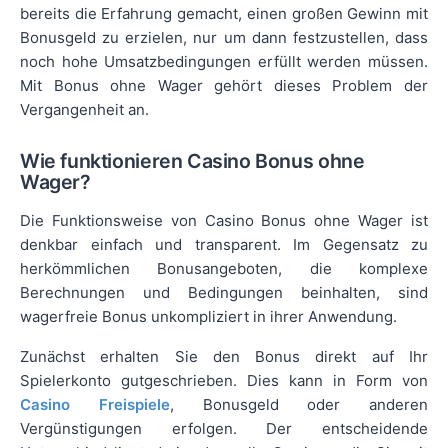
bereits die Erfahrung gemacht, einen großen Gewinn mit
Bonusgeld zu erzielen, nur um dann festzustellen, dass
noch hohe Umsatzbedingungen erfüllt werden müssen.
Mit Bonus ohne Wager gehört dieses Problem der
Vergangenheit an.
Wie funktionieren Casino Bonus ohne
Wager?
Die Funktionsweise von Casino Bonus ohne Wager ist
denkbar einfach und transparent. Im Gegensatz zu
herkömmlichen Bonusangeboten, die komplexe
Berechnungen und Bedingungen beinhalten, sind
wagerfreie Bonus unkompliziert in ihrer Anwendung.
Zunächst erhalten Sie den Bonus direkt auf Ihr
Spielerkonto gutgeschrieben. Dies kann in Form von
Casino Freispiele
, Bonusgeld oder anderen
Vergünstigungen erfolgen. Der entscheidende