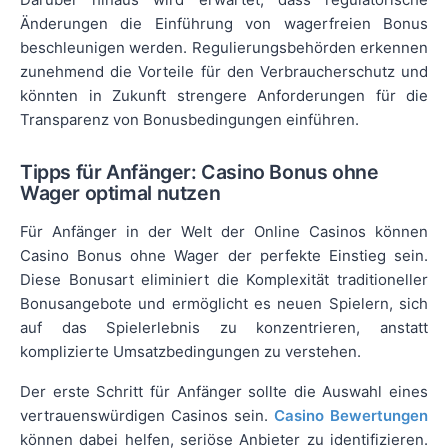
Änderungen die Einführung von wagerfreien Bonus
beschleunigen werden. Regulierungsbehörden erkennen
zunehmend die Vorteile für den Verbraucherschutz und
könnten in Zukunft strengere Anforderungen für die
Transparenz von Bonusbedingungen einführen.
Tipps für Anfänger: Casino Bonus ohne
Wager optimal nutzen
Für Anfänger in der Welt der Online Casinos können
Casino Bonus ohne Wager der perfekte Einstieg sein.
Diese Bonusart eliminiert die Komplexität traditioneller
Bonusangebote und ermöglicht es neuen Spielern, sich
auf das Spielerlebnis zu konzentrieren, anstatt
komplizierte Umsatzbedingungen zu verstehen.
Der erste Schritt für Anfänger sollte die Auswahl eines
vertrauenswürdigen Casinos sein.
Casino Bewertungen
können dabei helfen, seriöse Anbieter zu identifizieren.