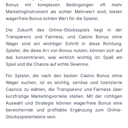
Bonus mit komplexen Bedingungen oft mehr
Marketinginstrument als echter Mehrwert sind, bieten
wagerfreie Bonus echten Wert für die Spieler.
Die Zukunft des Online-Glücksspiels liegt in der
Transparenz und Fairness, und Casino Bonus ohne
Wager sind ein wichtiger Schritt in diese Richtung.
Spieler, die diese Art von Bonus nutzen, können sich auf
das konzentrieren, was wirklich wichtig ist: Spaß am
Spiel und die Chance auf echte Gewinne.
Für Spieler, die nach den besten Casino Bonus ohne
Wager suchen, ist es wichtig, seriöse und lizenzierte
Casinos zu wählen, die Transparenz und Fairness über
kurzfristige Marketingvorteile stellen. Mit der richtigen
Auswahl und Strategie können wagerfreie Bonus eine
bereichernde und profitable Ergänzung zum Online-
Glücksspielerlebnis sein.