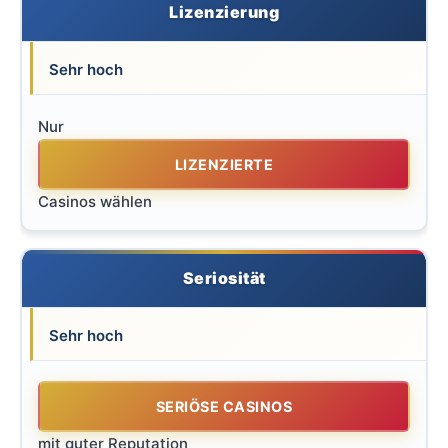
Lizenzierung
Sehr hoch
Nur
LIZENZIERTE
Casinos wählen
Seriosität
Sehr hoch
SERIÖSE CASINOS
mit guter Reputation