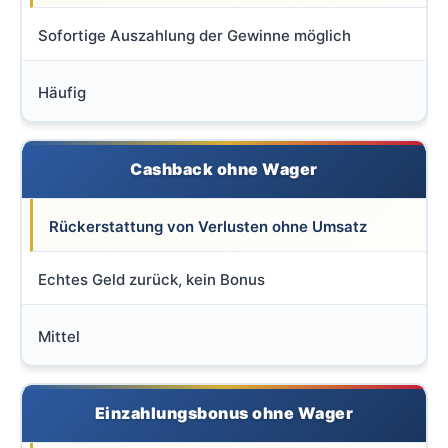
Sofortige Auszahlung der Gewinne möglich
Häufig
Cashback ohne Wager
Rückerstattung von Verlusten ohne Umsatz
Echtes Geld zurück, kein Bonus
Mittel
Einzahlungsbonus ohne Wager