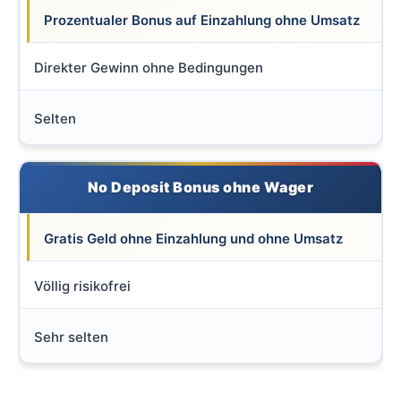
Prozentualer Bonus auf Einzahlung ohne Umsatz
Direkter Gewinn ohne Bedingungen
Selten
No Deposit Bonus ohne Wager
Gratis Geld ohne Einzahlung und ohne Umsatz
Völlig risikofrei
Sehr selten