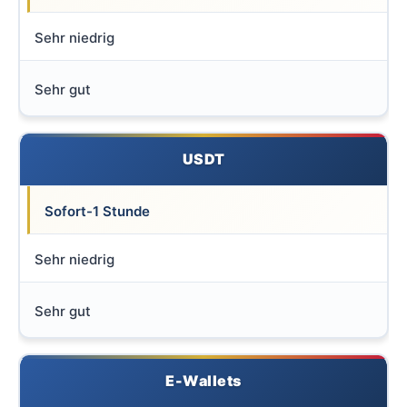
Sehr niedrig
Sehr gut
USDT
Sofort-1 Stunde
Sehr niedrig
Sehr gut
E-Wallets