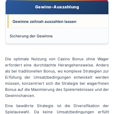
Gewinn-Auszahlung
Gewinne zeitnah auszahlen lassen
Sicherung der Gewinne
Die optimale Nutzung von Casino Bonus ohne Wager
erfordert eine durchdachte Herangehensweise. Anders
als bei traditionellen Bonus, wo komplexe Strategien zur
Erfüllung der Umsatzbedingungen entwickelt werden
müssen, konzentriert sich die Strategie bei wagerfreien
Bonus auf die Maximierung des Spielerlebnisses und der
Gewinnchancen.
Eine bewährte Strategie ist die Diversifikation der
Spielauswahl. Da keine Umsatzbedingungen erfüllt