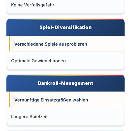
Keine Verfallsgefahr
Spiel-Diversifikation
Verschiedene Spiele ausprobieren
Optimale Gewinnchancen
Bankroll-Management
Vernünftige Einsatzgrößen wählen
Längere Spielzeit