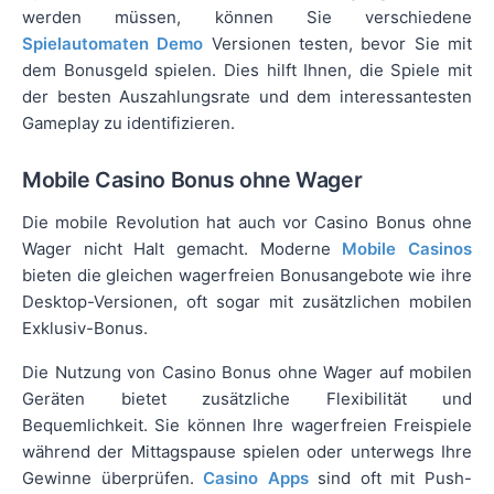
werden müssen, können Sie verschiedene
Spielautomaten Demo
Versionen testen, bevor Sie mit
dem Bonusgeld spielen. Dies hilft Ihnen, die Spiele mit
der besten Auszahlungsrate und dem interessantesten
Gameplay zu identifizieren.
Mobile Casino Bonus ohne Wager
Die mobile Revolution hat auch vor Casino Bonus ohne
Wager nicht Halt gemacht. Moderne
Mobile Casinos
bieten die gleichen wagerfreien Bonusangebote wie ihre
Desktop-Versionen, oft sogar mit zusätzlichen mobilen
Exklusiv-Bonus.
Die Nutzung von Casino Bonus ohne Wager auf mobilen
Geräten bietet zusätzliche Flexibilität und
Bequemlichkeit. Sie können Ihre wagerfreien Freispiele
während der Mittagspause spielen oder unterwegs Ihre
Gewinne überprüfen.
Casino Apps
sind oft mit Push-