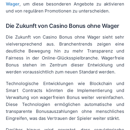
Wager
, um diese besonderen Angebote zu aktivieren
und von regulären Promotionen zu unterscheiden.
Die Zukunft von Casino Bonus ohne Wager
Die Zukunft von Casino Bonus ohne Wager sieht sehr
vielversprechend aus. Branchentrends zeigen eine
deutliche Bewegung hin zu mehr Transparenz und
Fairness in der Online-Glücksspielbranche. Wagerfreie
Bonus stehen im Zentrum dieser Entwicklung und
werden voraussichtlich zum neuen Standard werden.
Technologische Entwicklungen wie Blockchain und
Smart Contracts könnten die Implementierung und
Verwaltung von wagerfreien Bonus weiter vereinfachen.
Diese Technologien ermöglichen automatische und
transparente Bonusauszahlungen ohne menschliches
Eingreifen, was das Vertrauen der Spieler weiter stärkt.
Darüber hinaus wird erwartet, dass regulatorische