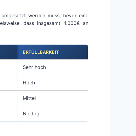
) umgesetzt werden muss, bevor eine
elsweise, dass insgesamt 4.000€ an
ERFÜLLBARKEIT
Sehr hoch
Hoch
Mittel
Niedrig