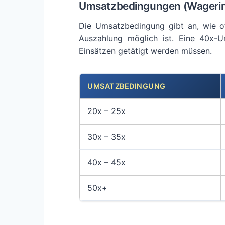
Umsatzbedingungen (Wagerin
Die Umsatzbedingung gibt an, wie o
Auszahlung möglich ist. Eine 40x-
Einsätzen getätigt werden müssen.
UMSATZBEDINGUNG
20x – 25x
30x – 35x
40x – 45x
50x+