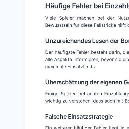
Häufige Fehler bei Einza
Viele Spieler machen bei der Nutz
Bewusstsein für diese Fallstricke hilft
Unzureichendes Lesen der B
Der häufigste Fehler besteht darin, d
alle Aspekte informieren, bevor sie 
maximale Einsatzlimits.
Überschätzung der eigenen 
Einige Spieler betrachten Einzahlun
wichtig zu verstehen, dass auch mit B
Falsche Einsatzstrategie
Ein weiterer häufiger Fehler liegt in