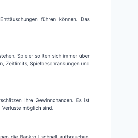
 Enttäuschungen führen können. Das
tehen. Spieler sollten sich immer über
, Zeitlimits, Spielbeschränkungen und
rschätzen ihre Gewinnchancen. Es ist
 Verluste möglich sind.
nnen die Bankroll schnell aufbrauchen,