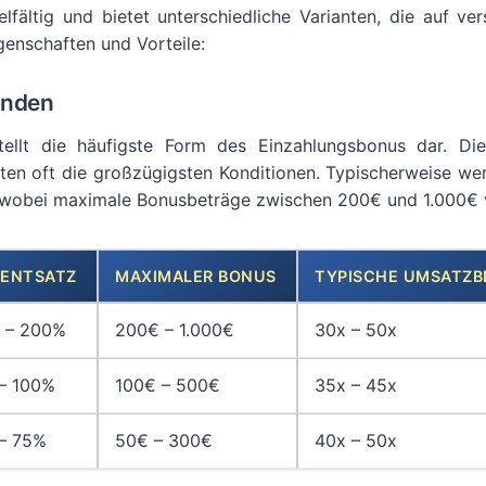
lfältig und bietet unterschiedliche Varianten, die auf v
igenschaften und Vorteile:
unden
tellt die häufigste Form des Einzahlungsbonus dar. D
ieten oft die großzügigsten Konditionen. Typischerweise 
 wobei maximale Bonusbeträge zwischen 200€ und 1.000€ v
ZENTSATZ
MAXIMALER BONUS
TYPISCHE UMSATZB
 – 200%
200€ – 1.000€
30x – 50x
– 100%
100€ – 500€
35x – 45x
– 75%
50€ – 300€
40x – 50x