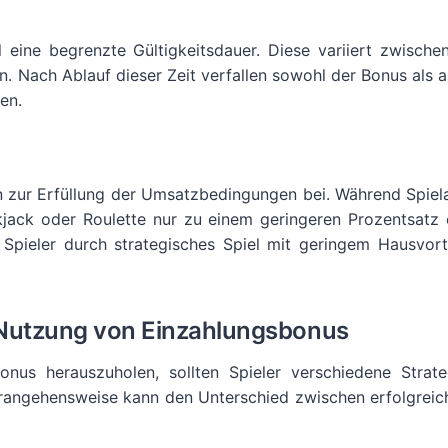
 eine begrenzte Gültigkeitsdauer. Diese variiert zwisch
n. Nach Ablauf dieser Zeit verfallen sowohl der Bonus als a
en.
en zur Erfüllung der Umsatzbedingungen bei. Während Spi
jack oder Roulette nur zu einem geringeren Prozentsatz 
 Spieler durch strategisches Spiel mit geringem Hausvor
 Nutzung von Einzahlungsbonus
us herauszuholen, sollten Spieler verschiedene Strate
erangehensweise kann den Unterschied zwischen erfolgrei