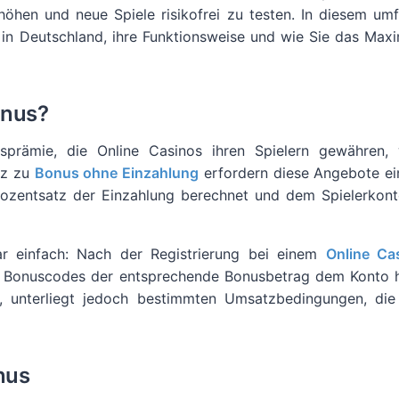
höhen und neue Spiele risikofrei zu testen. In diesem umf
in Deutschland, ihre Funktionsweise und wie Sie das Max
onus?
sprämie, die Online Casinos ihren Spielern gewähren,
tz zu
Bonus ohne Einzahlung
erfordern diese Angebote ein
rozentsatz der Einzahlung berechnet und dem Spielerkont
ar einfach: Nach der Registrierung bei einem
Online Ca
 Bonuscodes der entsprechende Bonusbetrag dem Konto hi
, unterliegt jedoch bestimmten Umsatzbedingungen, die
nus