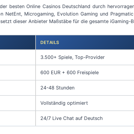
 der besten Online Casinos Deutschland durch hervorragen
von NetEnt, Microgaming, Evolution Gaming und Pragmati
 setzt dieser Anbieter Maßstäbe für die gesamte iGaming-B
DETAILS
3.500+ Spiele, Top-Provider
600 EUR + 600 Freispiele
24-48 Stunden
Vollständig optimiert
24/7 Live Chat auf Deutsch