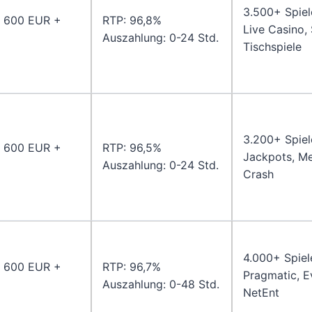
3.500+ Spiel
u 600 EUR +
RTP: 96,8%
Live Casino, 
Auszahlung: 0-24 Std.
Tischspiele
3.200+ Spiel
u 600 EUR +
RTP: 96,5%
Jackpots, M
Auszahlung: 0-24 Std.
Crash
4.000+ Spiel
u 600 EUR +
RTP: 96,7%
Pragmatic, E
Auszahlung: 0-48 Std.
NetEnt