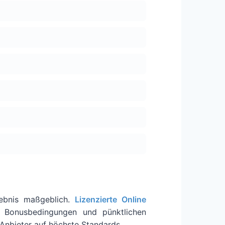
lebnis maßgeblich.
Lizenzierte Online
n Bonusbedingungen und pünktlichen
Anbieter auf höchste Standards.