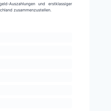
geld-Auszahlungen und erstklassiger
tschland zusammenzustellen.