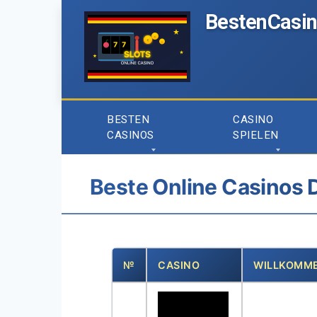
Skip
BestenCasi
to
content
BESTEN
CASINO
CASINOS
SPIELEN
Beste Online Casinos 
№
CASINO
WILLKOMM