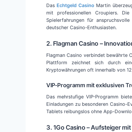
Das
Echtgeld Casino
Martin überzeug
mit professionellen Croupiers. Di
Spielerfahrungen für anspruchsvolle
deutscher Casino-Enthusiasten.
2. Flagman Casino – Innovation
Flagman Casino verbindet bewährte Ca
Plattform zeichnet sich durch ei
Kryptowährungen oft innerhalb von 12
VIP-Programm mit exklusiven Tr
Das mehrstufige VIP-Programm biete
Einladungen zu besonderen Casino-Eve
Tablets reibungslos ohne App-Downlo
3. 1Go Casino – Aufsteiger mi