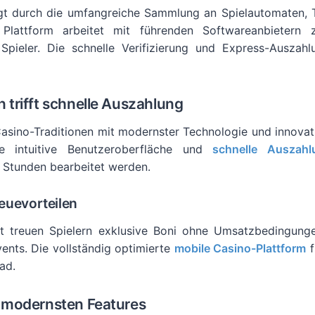
t durch die umfangreiche Sammlung an Spielautomaten, T
e Plattform arbeitet mit führenden Softwareanbieter
 Spieler. Die schnelle Verifizierung und Express-Ausz
 trifft schnelle Auszahlung
sino-Traditionen mit modernster Technologie und innovativ
ne intuitive Benutzeroberfläche und
schnelle Auszahl
 Stunden bearbeitet werden.
euevorteilen
t treuen Spielern exklusive Boni ohne Umsatzbedingung
nts. Die vollständig optimierte
mobile Casino-Plattform
f
ad.
t modernsten Features