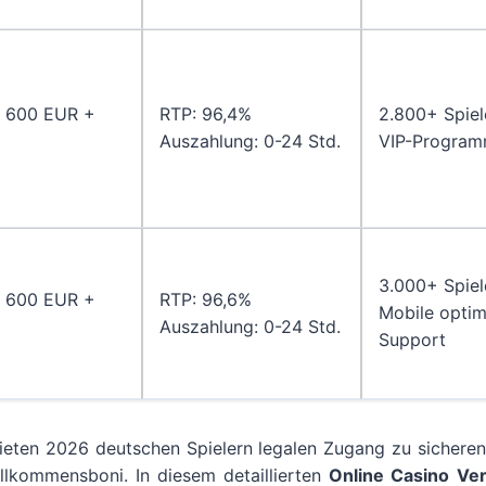
u 600 EUR +
RTP: 96,4%
2.800+ Spiel
Auszahlung: 0-24 Std.
VIP-Programm
3.000+ Spiel
u 600 EUR +
RTP: 96,6%
Mobile optim
Auszahlung: 0-24 Std.
Support
eten 2026 deutschen Spielern legalen Zugang zu sicheren
llkommensboni. In diesem detaillierten
Online Casino Ver