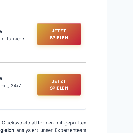
e
JETZT
SPIELEN
, Turniere
e
JETZT
iert, 24/7
SPIELEN
 Glücksspielplattformen mit geprüften
gleich
analysiert unser Expertenteam