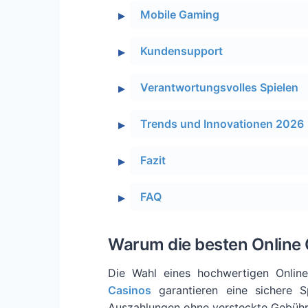
Mobile Gaming
Kundensupport
Verantwortungsvolles Spielen
Trends und Innovationen 2026
Fazit
FAQ
Warum die besten Online
Die Wahl eines hochwertigen Online
Casinos
garantieren eine sichere S
Auszahlungen ohne versteckte Gebühre