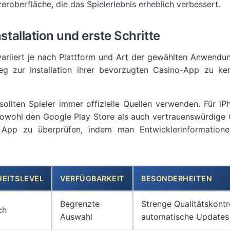
eroberfläche, die das Spielerlebnis erheblich verbessert.
tallation und erste Schritte
ariiert je nach Plattform und Art der gewählten Anwendung
eg zur Installation ihrer bevorzugten Casino-App zu k
sollten Spieler immer offizielle Quellen verwenden. Für 
owohl den Google Play Store als auch vertrauenswürdige C
er App zu überprüfen, indem man Entwicklerinformation
HEITSLEVEL
VERFÜGBARKEIT
BESONDERHEITEN
Begrenzte
Strenge Qualitätskontro
ch
Auswahl
automatische Updates