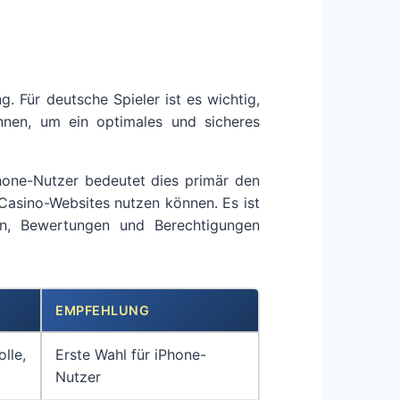
. Für deutsche Spieler ist es wichtig,
ennen, um ein optimales und sicheres
iPhone-Nutzer bedeutet dies primär den
asino-Websites nutzen können. Es ist
en, Bewertungen und Berechtigungen
EMPFEHLUNG
lle,
Erste Wahl für iPhone-
Nutzer