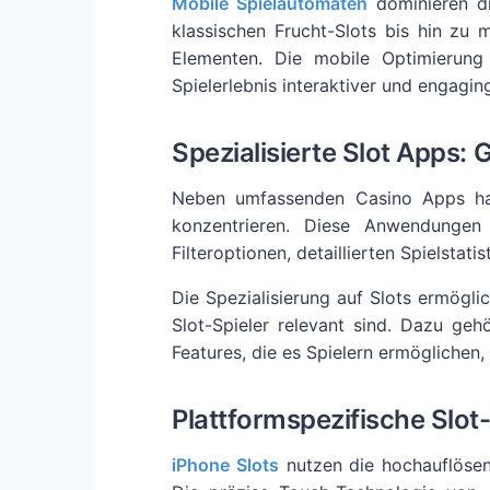
Mobile Spielautomaten
dominieren di
klassischen Frucht-Slots bis hin zu
Elementen. Die mobile Optimierung 
Spielerlebnis interaktiver und engagin
Spezialisierte Slot Apps
Neben umfassenden Casino Apps hab
konzentrieren. Diese Anwendungen b
Filteroptionen, detaillierten Spielstati
Die Spezialisierung auf Slots ermögli
Slot-Spieler relevant sind. Dazu gehö
Features, die es Spielern ermöglichen,
Plattformspezifische Slo
iPhone Slots
nutzen die hochauflösen