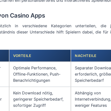
haffen ein personalisierteres und interaktiveres Spielerlebn
von Casino Apps
zlich in verschiedene Kategorien unterteilen, die
ndnis dieser Unterschiede hilft Spielern dabei, die für
VORTEILE
NACHTEILE
r
Optimale Performance,
Separater Downlo
Offline-Funktionen, Push-
erforderlich, größe
Benachrichtigungen
Speicherbedarf
Kein Download nötig,
Abhängig von
r
geringerer Speicherbedarf,
Internetverbindung
sofortiger Zugriff
weniger Features