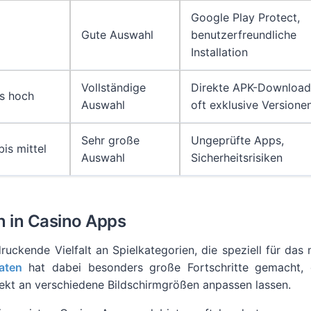
Google Play Protect,
Gute Auswahl
benutzerfreundliche
Installation
Vollständige
Direkte APK-Download
is hoch
Auswahl
oft exklusive Versione
Sehr große
Ungeprüfte Apps,
bis mittel
Auswahl
Sicherheitsrisiken
n in Casino Apps
uckende Vielfalt an Spielkategorien, die speziell für das 
aten
hat dabei besonders große Fortschritte gemacht, d
fekt an verschiedene Bildschirmgrößen anpassen lassen.