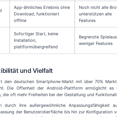
App-ähnliches Erlebnis ohne
Noch nicht alle Br
d
Download, funktioniert
unterstützen alle
offline
Features
Sofortiger Start, keine
Begrenzte Spielaus
Installation,
weniger Features
plattformübergreifend
ilität und Vielfalt
rt den deutschen Smartphone-Markt mit über 70% Markt
t. Die Offenheit der Android-Plattform ermöglicht es C
, die oft mehr Freiheiten bei der Gestaltung und Funktionali
 durch ihre außergewöhnliche Anpassungsfähigkeit a
ssung der Benutzeroberfläche bis hin zur Konfiguration v