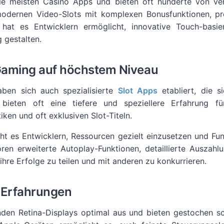
e meisten Casino Apps und bieten oft hunderte von vers
 modernen Video-Slots mit komplexen Bonusfunktionen, pr
hat es Entwicklern ermöglicht, innovative Touch-basier
g gestalten.
: Gaming auf höchstem Niveau
en sich auch spezialisierte
Slot Apps
etabliert, die s
ieten oft eine tiefere und speziellere Erfahrung für
stiken und oft exklusiven Slot-Titeln.
cht es Entwicklern, Ressourcen gezielt einzusetzen und Funk
ren erweiterte Autoplay-Funktionen, detaillierte Auszahl
 ihre Erfolge zu teilen und mit anderen zu konkurrieren.
t-Erfahrungen
den Retina-Displays optimal aus und bieten gestochen sc