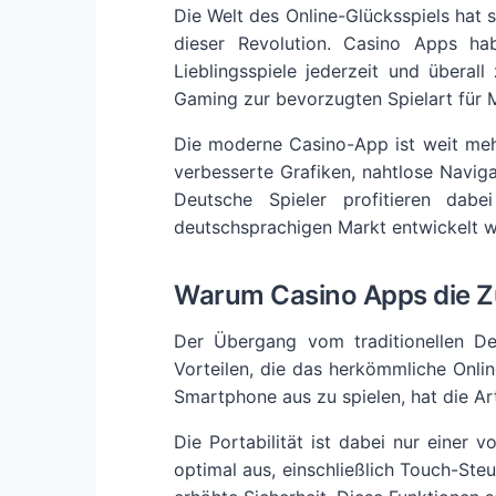
Die Welt des Online-Glücksspiels hat 
dieser Revolution. Casino Apps ha
Lieblingsspiele jederzeit und übera
Gaming zur bevorzugten Spielart für 
Die moderne Casino-App ist weit mehr
verbesserte Grafiken, nahtlose Naviga
Deutsche Spieler profitieren dab
deutschsprachigen Markt entwickelt 
Warum Casino Apps die Zu
Der Übergang vom traditionellen De
Vorteilen, die das herkömmliche Onlin
Smartphone aus zu spielen, hat die Ar
Die Portabilität ist dabei nur einer
optimal aus, einschließlich Touch-Ste