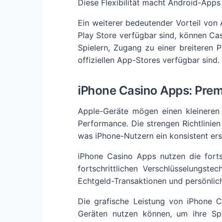
Diese Flexibilität macht Android-Apps 
Ein weiterer bedeutender Vorteil von 
Play Store verfügbar sind, können Cas
Spielern, Zugang zu einer breiteren P
offiziellen App-Stores verfügbar sind.
iPhone Casino Apps: Prem
Apple-Geräte mögen einen kleineren
Performance. Die strengen Richtlinie
was iPhone-Nutzern ein konsistent erst
iPhone Casino Apps nutzen die fortsc
fortschrittlichen Verschlüsselungs
Echtgeld-Transaktionen und persönlic
Die grafische Leistung von iPhone C
Geräten nutzen können, um ihre Spie