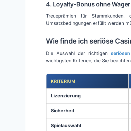
4. Loyalty-Bonus ohne Wager
Treueprämien für Stammkunden, d
Umsatzbedingungen erfüllt werden m
Wie finde ich seriöse Cas
Die Auswahl der richtigen
seriöse
wichtigsten Kriterien, die Sie beachten 
KRITERIUM
Lizenzierung
Sicherheit
Spielauswahl