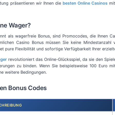
tung präsentieren wir Ihnen die
besten Online Casinos
mit
hne Wager?
nt als wagerfreie Bonus, sind Promocodes, die Ihnen 
ichen Casino Bonus müssen Sie keine Mindestanzahl vo
pure Flexibilität und sofortige Verfügbarkeit Ihrer erziel
ger
revolutioniert das Online-Glücksspiel, da sie den Spi
derungen zu binden. Wenn Sie beispielsweise 100 Euro m
ne weitere Bedingungen.
eien Bonus Codes
CHREIBUNG