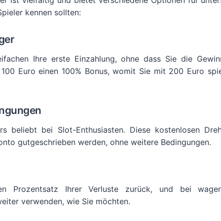
 ist vielfältig und bietet verschiedene Optionen für unters
pieler kennen sollten:
ger
fachen Ihre erste Einzahlung, ohne dass Sie die Gewinn
on 100 Euro einen 100% Bonus, womit Sie mit 200 Euro spi
dingungen
s beliebt bei Slot-Enthusiasten. Diese kostenlosen Dre
-Konto gutgeschrieben werden, ohne weitere Bedingungen.
en Prozentsatz Ihrer Verluste zurück, und bei wager
eiter verwenden, wie Sie möchten.