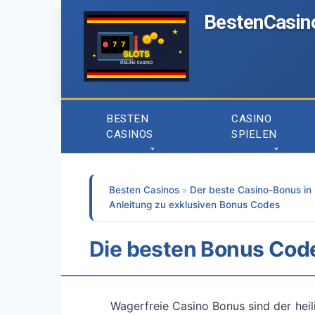
Skip
BestenCasin
to
content
BESTEN
CASINO
CASINOS
SPIELEN
Besten Casinos
»
Der beste Casino-Bonus in
Anleitung zu exklusiven Bonus Codes
Die besten Bonus Code
Wagerfreie Casino Bonus sind der heil